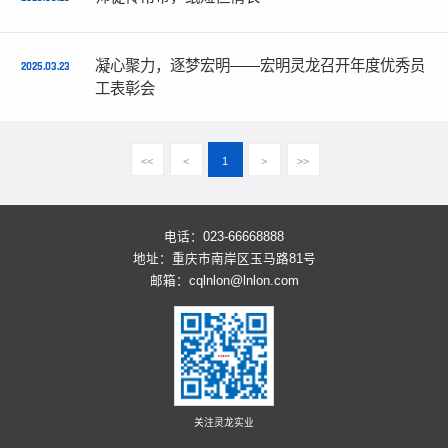
凝心聚力，逐梦宏明——宏明灵龙召开年度优秀员
2025.03.23
工表彰会
<<
<
1
>
>>
电话：023-66668888
地址：重庆市南岸区玉马路81号
邮箱：
cqlnlon@lnlon.com
关注灵龙实业