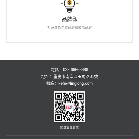
品牌觀
打造成為卓越品牌和國際品牌
電話：023-66668888
地址：重慶市南岸區玉馬路81號
郵箱：
kefu@linglong.com
關注靈龍實業