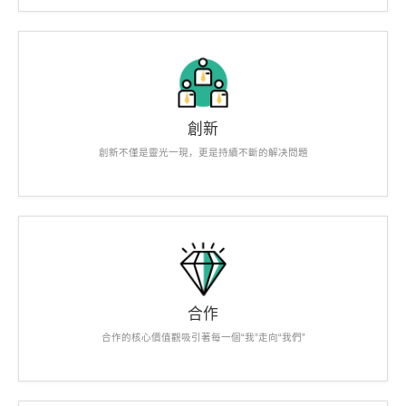
創新
創新不僅是靈光一現，更是持續不斷的解决問題
合作
合作的核心價值觀吸引著每一個“我”走向“我們”