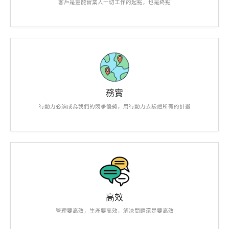
客戶是靈龍實業人一切工作的起點，也是終點
務實
行動力必須成為我們的競爭優勢，用行動力去驗證所有的計畫
高效
管理要高效，生產要高效，解决問題還是要高效