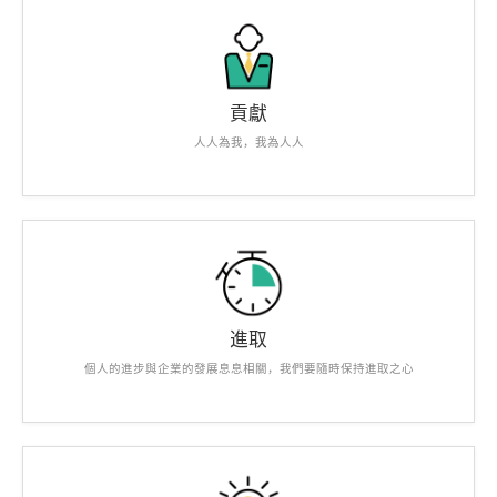
貢獻
人人為我，我為人人
進取
個人的進步與企業的發展息息相關，我們要隨時保持進取之心