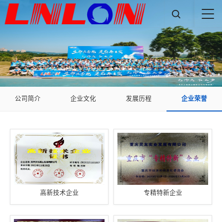

公司简介
企业文化
发展历程
企业荣誉
高新技术企业
专精特新企业